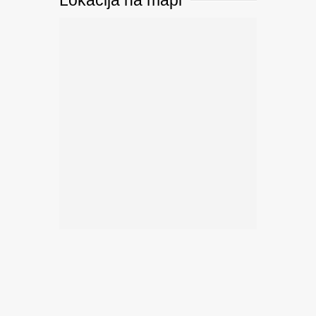
Lokacija na mapi