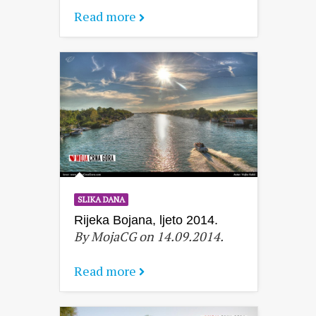
Read more
SLIKA DANA
Rijeka Bojana, ljeto 2014.
By MojaCG on 14.09.2014.
Read more