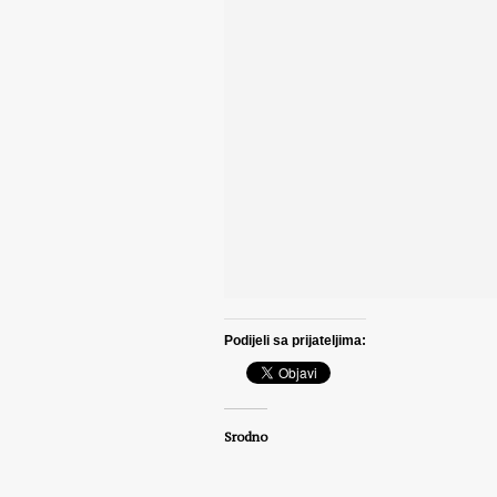
Podijeli sa prijateljima:
Srodno