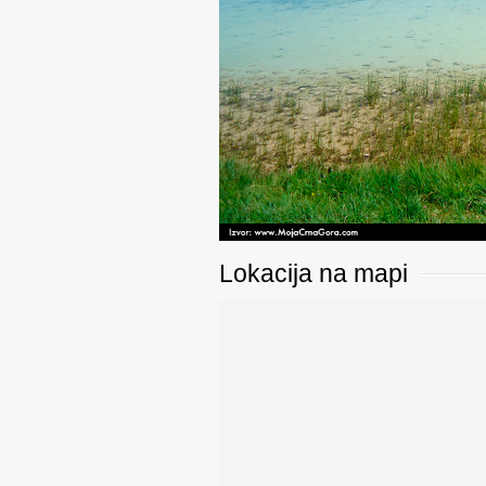
Lokacija na mapi