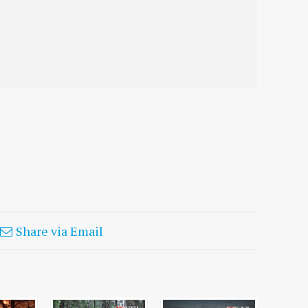
Share via Email