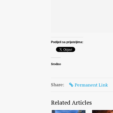
Podijeli sa prijateljima:
Srodno
Share:
Permanent Link
Related Articles