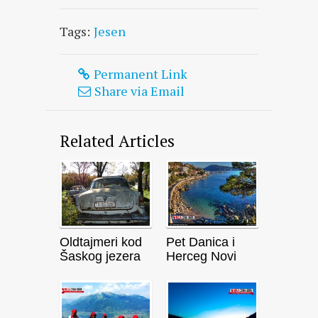
Tags:
Jesen
Permanent Link
Share via Email
Related Articles
Oldtajmeri kod
Pet Danica i
Šaskog jezera
Herceg Novi