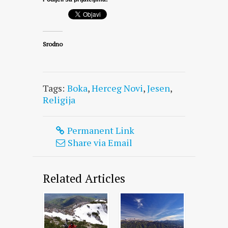
Srodno
Tags:
Boka
,
Herceg Novi
,
Jesen
,
Religija
Permanent Link
Share via Email
Related Articles