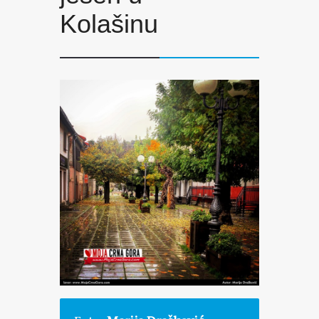
Kolašinu