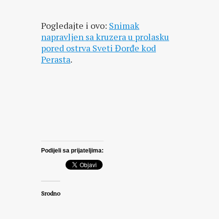
Pogledajte i ovo:
Snimak
napravljen sa kruzera u prolasku
pored ostrva Sveti Đorđe kod
Perasta
.
Podijeli sa prijateljima:
Srodno