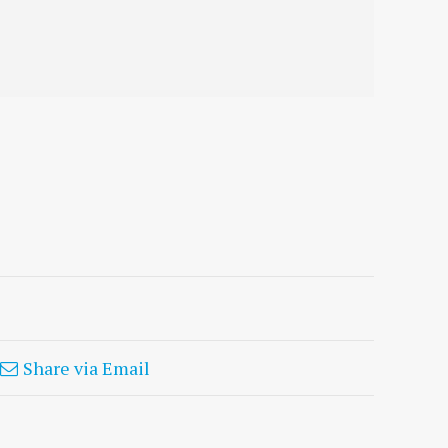
Share via Email