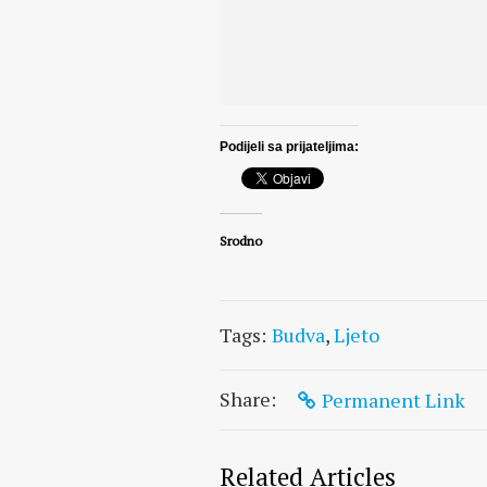
Podijeli sa prijateljima:
Srodno
Tags:
Budva
,
Ljeto
Share:
Permanent Link
Related Articles