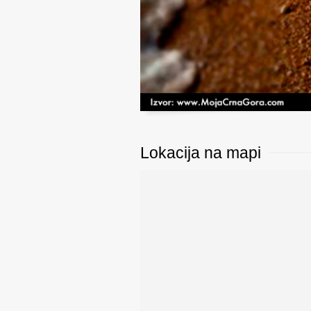
Lokacija na mapi