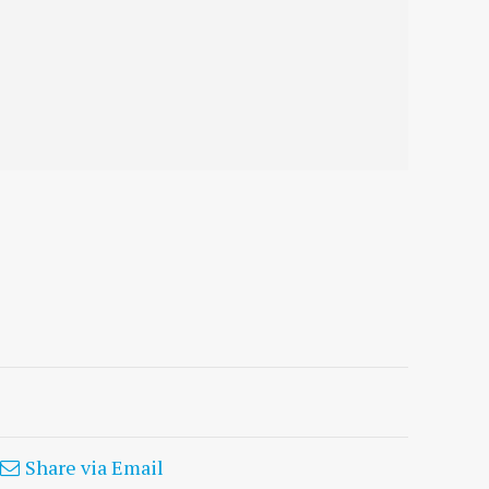
Share via Email