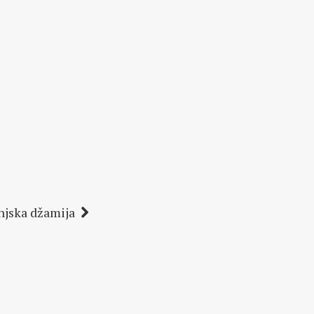
njska džamija