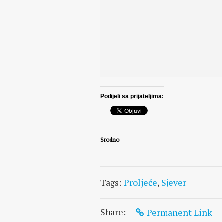
Podijeli sa prijateljima:
Srodno
Tags:
Proljeće
,
Sjever
Share:
Permanent Link