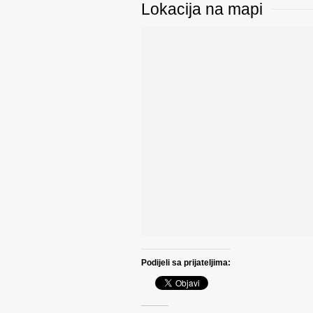
Lokacija na mapi
Podijeli sa prijateljima: