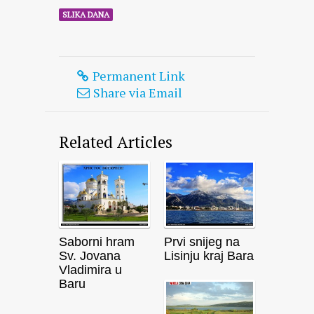
SLIKA DANA
Permanent Link
Share via Email
Related Articles
Saborni hram
Prvi snijeg na
Sv. Jovana
Lisinju kraj Bara
Vladimira u
Baru