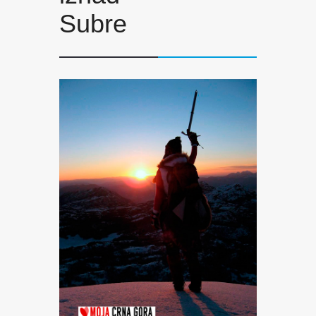
Subre