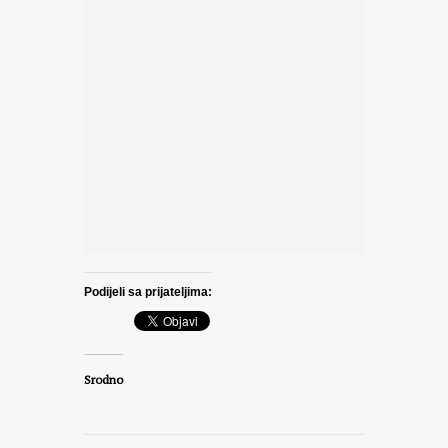
Podijeli sa prijateljima:
Srodno