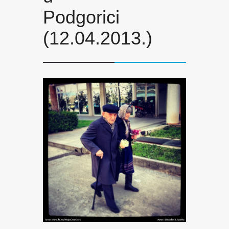
Podgorici
(12.04.2013.)