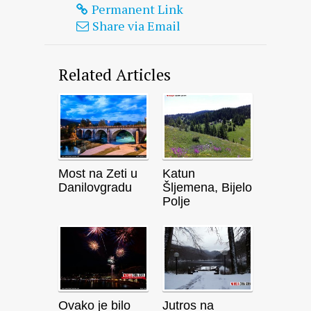
Permanent Link
Share via Email
Related Articles
Most na Zeti u
Katun
Danilovgradu
Šljemena, Bijelo
Polje
Ovako je bilo
Jutros na