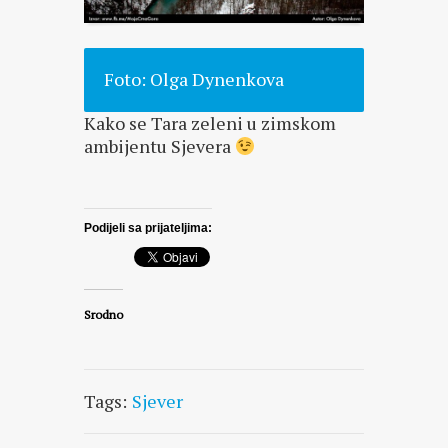
Foto: Olga Dynenkova
Kako se Tara zeleni u zimskom
ambijentu Sjevera
Podijeli sa prijateljima:
Srodno
Tags:
Sjever