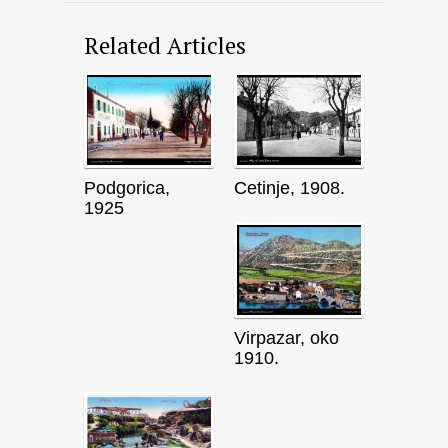
Related Articles
Podgorica,
Cetinje, 1908.
1925
Virpazar, oko
1910.