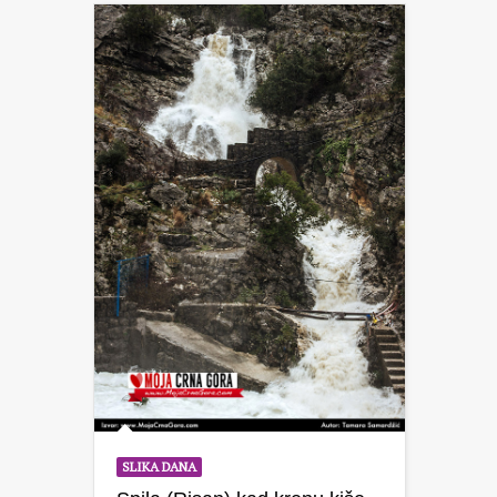
SLIKA DANA