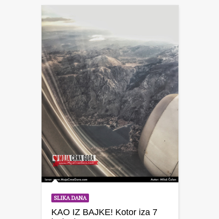
SLIKA DANA
KAO IZ BAJKE! Kotor iza 7