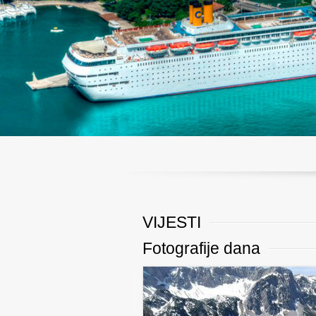
VIJESTI
Fotografije dana