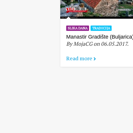
SLIKA DANA
TRADICIJA
Manastir Gradište (Buljarica
By MojaCG on 06.05.2017.
Read more