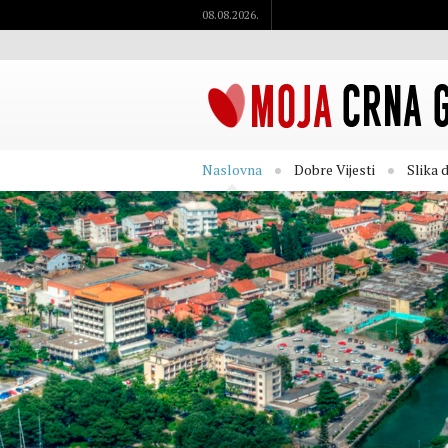
08.08.2026.
Naslovna
Dobre Vijesti
Slika 